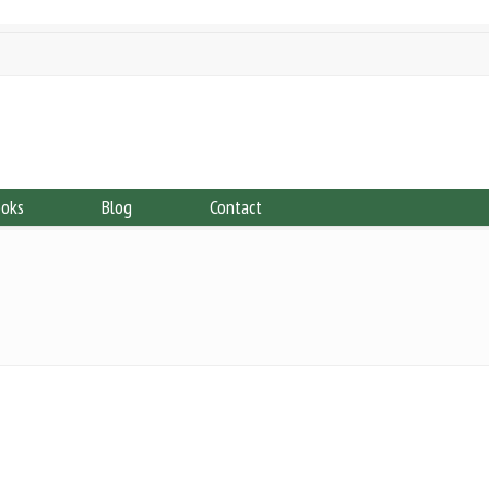
ooks
Blog
Contact